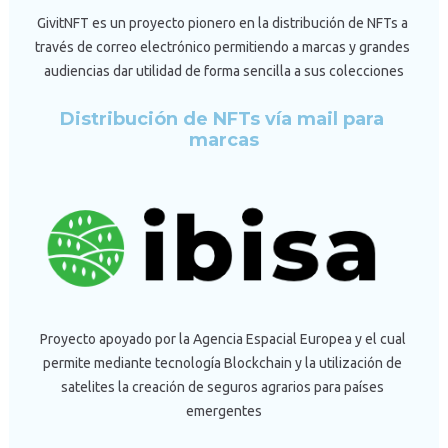
GivitNFT es un proyecto pionero en la distribución de NFTs a 
través de correo electrónico permitiendo a marcas y grandes 
audiencias dar utilidad de forma sencilla a sus colecciones
Distribución de NFTs vía mail para 
marcas
Proyecto apoyado por la Agencia Espacial Europea y el cual 
permite mediante tecnología Blockchain y la utilización de 
satelites la creación de seguros agrarios para países 
emergentes