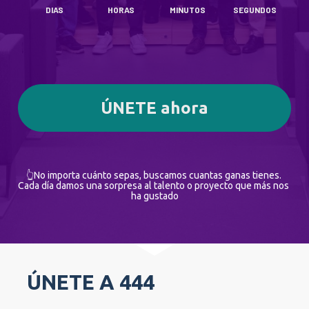
DIAS
HORAS
MINUTOS
SEGUNDOS
ÚNETE ahora
👆No importa cuánto sepas, buscamos cuantas ganas tienes. 
Cada día damos una sorpresa al talento o proyecto que más nos 
ha gustado
ÚNETE A 444