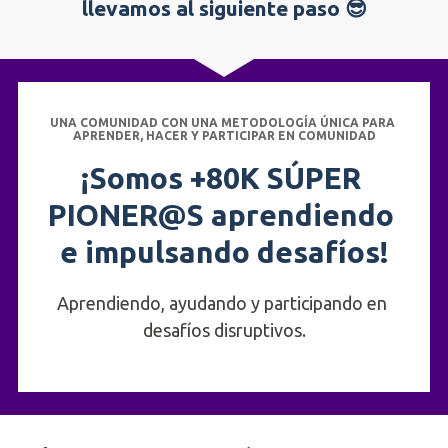
llevamos al siguiente paso 😎
UNA COMUNIDAD CON UNA METODOLOGÍA ÚNICA PARA 
APRENDER, HACER Y PARTICIPAR EN COMUNIDAD
¡Somos +80K SÚPER 
PIONER@S aprendiendo 
e impulsando desafíos!
Aprendiendo, ayudando y participando en 
desafíos disruptivos.