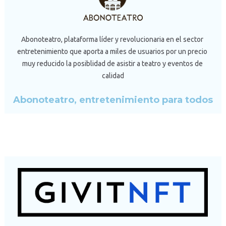
Abonoteatro, plataforma líder y revolucionaria en el sector 
entretenimiento que aporta a miles de usuarios por un precio 
muy reducido la posiblidad de asistir a teatro y eventos de 
calidad
Abonoteatro, entretenimiento para todos  