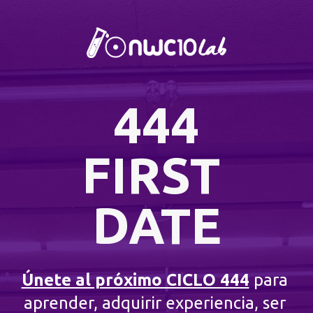
444
FIRST 
DATE
Únete al próximo CICLO 444
para 
aprender, adquirir experiencia, ser 