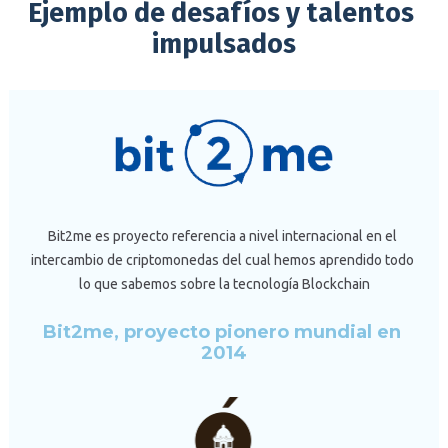
Ejemplo de desafíos y talentos 
impulsados
Bit2me es proyecto referencia a nivel internacional en el 
intercambio de criptomonedas del cual hemos aprendido todo 
lo que sabemos sobre la tecnología Blockchain
Bit2me, proyecto pionero mundial en 
2014