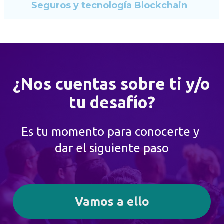
Seguros y tecnología Blockchain  
¿Nos cuentas sobre ti y/o 
tu desafío?
Es tu momento para conocerte y 
dar el siguiente paso
Vamos a ello