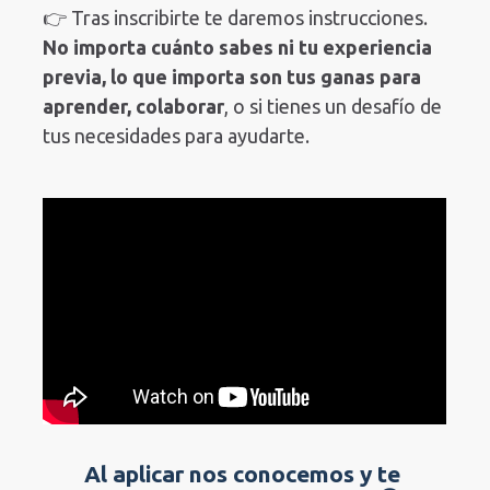
👉 Tras inscribirte te daremos instrucciones.  
No importa cuánto sabes ni tu experiencia 
previa, lo que importa son tus ganas para 
aprender, colaborar
, o si tienes un desafío de 
tus necesidades para ayudarte.
Al aplicar nos conocemos y te 